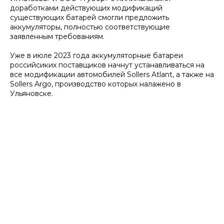
доработками действующих модификаций
существующих батарей смогли предложить
аккумуляторы, полностью соответствующие
заявленным требованиям.
Уже в июле 2023 года аккумуляторные батареи
российсиких поставщиков начнут устанавливаться на
все модификации автомобилей Sollers Atlant, а также на
Sollers Argo, производство которых налажено в
Ульяновске.