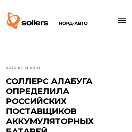
2023-07-13 09:51
СОЛЛЕРС АЛАБУГА
ОПРЕДЕЛИЛА
РОССИЙСКИХ
ПОСТАВЩИКОВ
АККУМУЛЯТОРНЫХ
БАТАРЕЙ