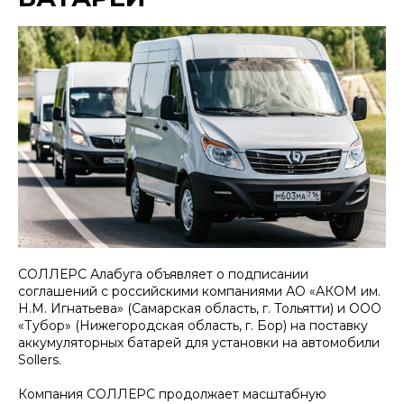
СОЛЛЕРС Алабуга объявляет о подписании
соглашений с российскими компаниями АО «АКОМ им.
Н.М. Игнатьева» (Самарская область, г. Тольятти) и ООО
«Тубор» (Нижегородская область, г. Бор) на поставку
аккумуляторных батарей для установки на автомобили
Sollers.
Компания СОЛЛЕРС продолжает масштабную