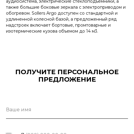
аудиосистема, электрические стеклоподъемники, а
также большие боковые зеркала с электроприводом и
обогревом. Sollers Argo доступен со стандартной и
удлиненной колесной базой, а предложенный ряд
надстроек включает бортовые, промтоварные и
изотермические кузова объемом до 14 м3.
ПОЛУЧИТЕ ПЕРСОНАЛЬНОЕ
ПРЕДЛОЖЕНИЕ
Ваше имя