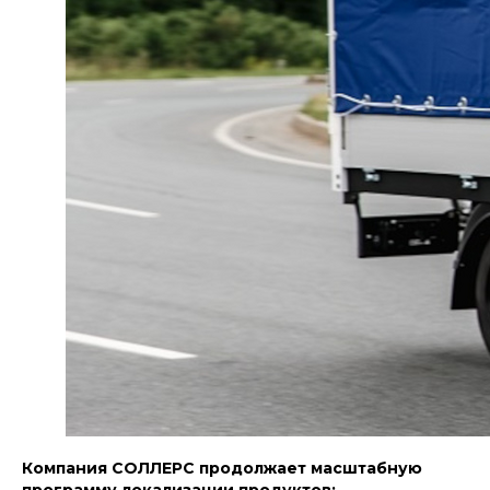
Компания СОЛЛЕРС продолжает масштабную