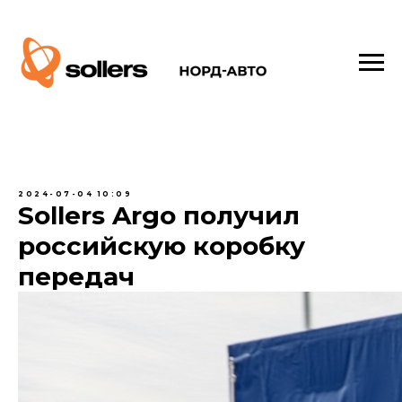
2024-07-04 10:09
Sollers Argo получил
российскую коробку
передач