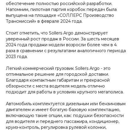
обеспечение полностью российской разработки.
Напомним, пилотная партия коробок передач была
выпущена на площадке «СОЛЛЕРС Производство
Трансмиссий» в феврале 2024 года.
Стоит отметить, что Sollers Argo демонстрирует
уверенный рост продаж в России. За шесть месяцев
2024 года продажи модели возросли более чем в 4
раза в сравнении с результатами аналогичного периода
2023 года.
Легкий коммерческий грузовик Sollers Argo - это
оптимальное решение для городской доставки.
Благодаря компактным габаритам и прекрасной
обзорности с места водителя модель отлично
подходит для работы в условиях крупного мегаполиса.
Автомобиль комплектуется дизельным или бензиновым
двигателем и имеет богатую базовую комплектацию,
включающую такие опции, как: подушки безопасности
для водителя и переднего пассажира, кондиционер,
круиз-контроль, регулировка рулевой колонки,