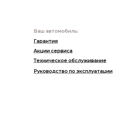
Ваш автомобиль:
Гарантия
Акции сервиса
Техническое обслуживание
Руководство по эксплуатации