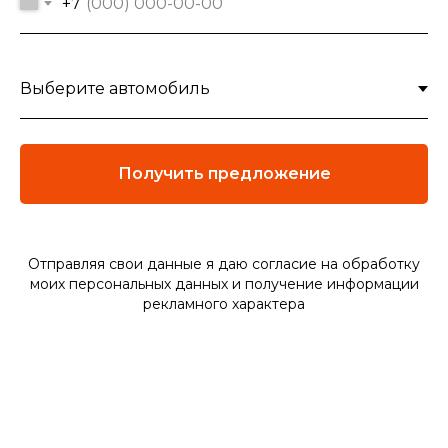
+7
Получить предложение
Отправляя свои данные я даю согласие на обработку
моих персональных данных и
получение информации
рекламного характера