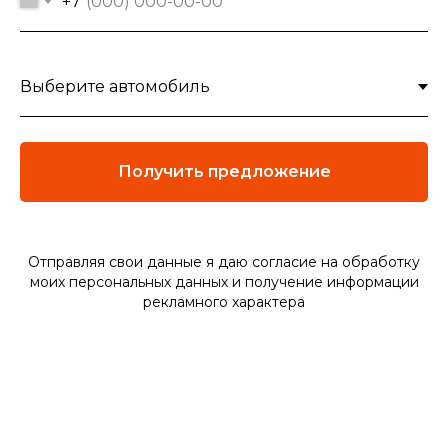
+7
Получить предложение
Отправляя свои данные я даю согласие на обработку
моих персональных данных и
получение информации
рекламного характера